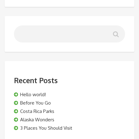
Recent Posts
Hello world!
Before You Go
Costa Rica Parks
Alaska Wonders
3 Places You Should Visit