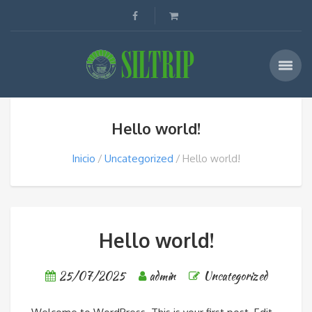
Hello world!
Inicio
Uncategorized
Hello world!
Hello world!
25/07/2025
admin
Uncategorized