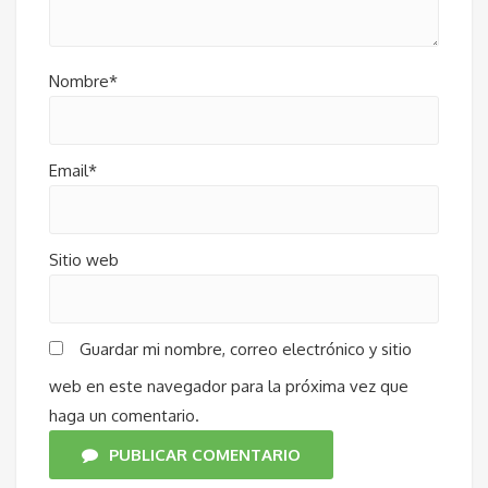
Nombre*
Email*
Sitio web
Guardar mi nombre, correo electrónico y sitio
web en este navegador para la próxima vez que
haga un comentario.
PUBLICAR COMENTARIO