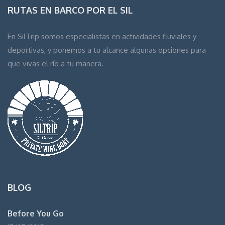
RUTAS EN BARCO POR EL SIL
En SilTrip somos especialistas en actividades fluviales y
deportivas, y ponemos a tu alcance algunas opciones para
que vivas el río a tu manera.
BLOG
Before You Go