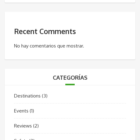
Recent Comments
No hay comentarios que mostrar.
CATEGORÍAS
Destinations
(3)
Events
(1)
Reviews
(2)