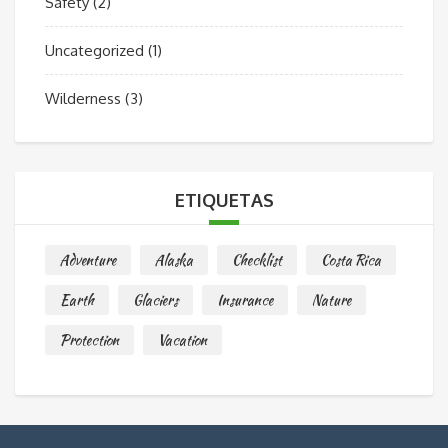
Safety
(2)
Uncategorized
(1)
Wilderness
(3)
ETIQUETAS
Adventure
Alaska
Checklist
Costa Rica
Earth
Glaciers
Insurance
Nature
Protection
Vacation