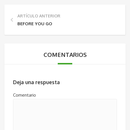
ARTÍCULO ANTERIOR
BEFORE YOU GO
COMENTARIOS
Deja una respuesta
Comentario